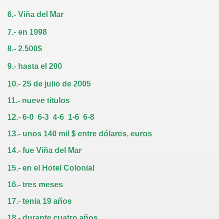
6.- Viña del Mar
7.- en 1998
8.- 2.500$
9.- hasta el 200
10.- 25 de julio de 2005
11.- nueve títulos
12.- 6-0 6-3 4-6 1-6 6-8
13.- unos 140 mil $ entre dólares, euros
14.- fue Viña del Mar
15.- en el Hotel Colonial
16.- tres meses
17.- tenia 19 años
18.- durante cuatro años