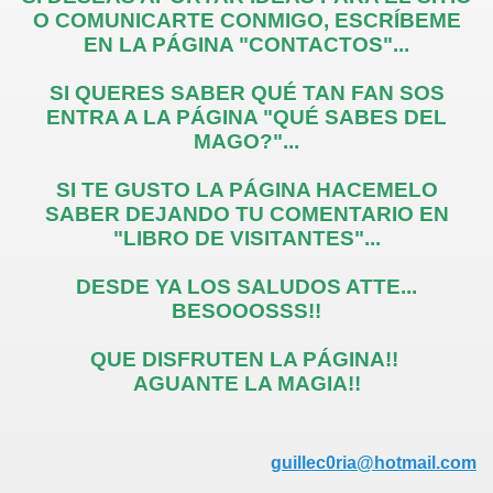
O COMUNICARTE CONMIGO, ESCRÍBEME
EN LA PÁGINA "CONTACTOS"...
SI QUERES SABER QUÉ TAN FAN SOS
ENTRA A LA PÁGINA "QUÉ SABES DEL
MAGO?"...
SI TE GUSTO LA PÁGINA HACEMELO
SABER DEJANDO TU COMENTARIO EN
"LIBRO DE VISITANTES"...
DESDE YA LOS SALUDOS ATTE...
BESOOOSSS!!
QUE DISFRUTEN LA PÁGINA!!
AGUANTE LA MAGIA!!
guillec0ria@hotmail.com