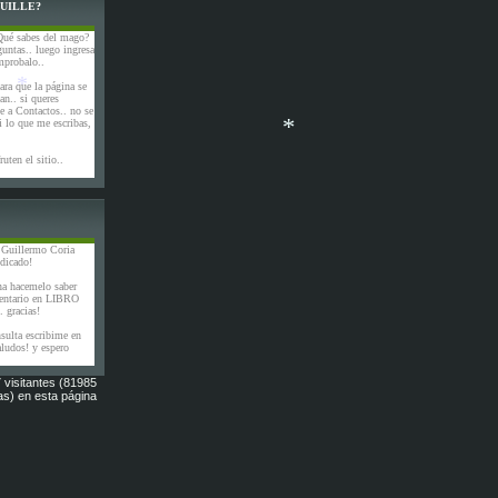
GUILLE?
 Qué sabes del mago?
guntas.. luego ingresa
mprobalo..
ara que la página se
*
n.. si queres
e a Contactos.. no se
i lo que me escribas,
ruten el sitio..
*
e Guillermo Coria
ndicado!
*
ina hacemelo saber
entario en LIBRO
gracias!
nsulta escribime en
udos! y espero
 visitantes (81985
as) en esta página