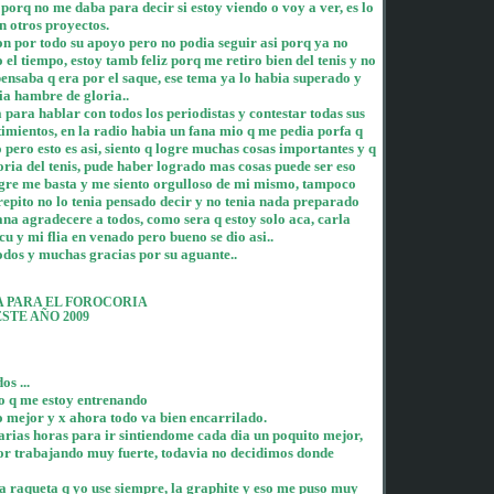
a porq no me daba para decir si estoy viendo o voy a ver, es lo
n otros proyectos.
n por todo su apoyo pero no podia seguir asi porq ya no
el tiempo, estoy tamb feliz porq me retiro bien del tenis y no
ensaba q era por el saque, ese tema ya lo habia superado y
ia hambre de gloria..
ara hablar con todos los periodistas y contestar todas sus
timientos, en la radio habia un fana mio q me pedia porfa q
 pero esto es asi, siento q logre muchas cosas importantes y q
ria del tenis, pude haber logrado mas cosas puede ser eso
ogre me basta y me siento orgulloso de mi mismo, tampoco
epito no lo tenia pensado decir y no tenia nada preparado
a agradecere a todos, como sera q estoy solo aca, carla
acu y mi flia en venado pero bueno se dio asi..
odos y muchas gracias por su aguante..
A PARA EL FOROCORIA
STE AÑO 2009
s ...
ro q me estoy entrenando
o mejor y x ahora todo va bien encarrilado.
rias horas para ir sintiendome cada dia un poquito mejor,
or trabajando muy fuerte, todavia no decidimos donde
a raqueta q yo use siempre, la graphite y eso me puso muy