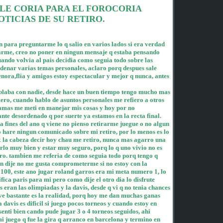
LE CORIA PARA EL FOROCORIA
OTICIAS DE SU RETIRO.
 para preguntarme lo q salio en varios lados si era verdad
rarme, creo no poner en ningun mensaje q estaba pensando
cuando volvia al pais decidia como seguia todo sobre las
rdenar varias temas personales, aclaro porq despues sale
enora,flia y amigos estoy espectacular y mejor q nunca, antes
laba con nadie, desde hace un buen tiempo tengo mucho mas
iero, cuando hablo de asuntos personales me refiero a otros
 jamas me meti en manejar mis cosas y hoy por no
te desordenado q por suerte ya estamos en la recta final.
ta fines del ano q viene no pienso retirarme juegue o no algun
no hare ningun comunicado sobre mi retiro, por lo menos es lo
x la cabeza decir hoy chau me retiro, nunca mas agarro una
arlo muy bien y estar muy seguro, porq lo q uno vivio no es
otro. tambien me referia de como seguia todo porq tengo q
en dije no me gusta comprometerme si no estoy con la
x 100, este ano jugar roland garros era mi meta numero 1, lo
fica paris para mi pero como dije el otro dia lo disfrute
 eran las olimpiadas y la davis, desde q vi q no tenia chances
ve bastante es la realidad, porq hoy me dan muchas ganas
 davis es dificil si juego pocos torneos y cuando estoy en
enti bien cando pude jugar 3 o 4 torneos seguidos, ahi
i juego q fue la gira q arranco en barcelona y termino en