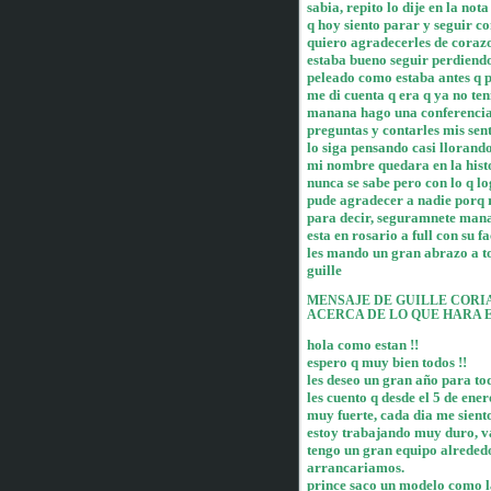
sabia, repito lo dije en la not
q hoy siento parar y seguir co
quiero agradecerles de corazo
estaba bueno seguir perdiendo 
peleado como estaba antes q p
me di cuenta q era q ya no ten
manana hago una conferencia p
preguntas y contarles mis sen
lo siga pensando casi llorando
mi nombre quedara en la histo
nunca se sabe pero con lo q l
pude agradecer a nadie porq r
para decir, seguramnete manan
esta en rosario a full con su f
les mando un gran abrazo a t
guille
MENSAJE DE GUILLE CORI
ACERCA DE LO QUE HARA E
hola como estan !!
espero q muy bien todos !!
les deseo un gran año para todo
les cuento q desde el 5 de ene
muy fuerte, cada dia me sient
estoy trabajando muy duro, va
tengo un gran equipo alreded
arrancariamos.
prince saco un modelo como l