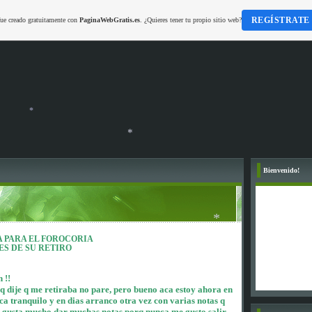
REGÍSTRATE
fue creado gratuitamente con
PaginaWebGratis.es
. ¿Quieres tener tu propio sitio web?
Bienvenido!
*
*
A PARA EL FOROCORIA
ES DE SU RETIRO
*
 !!
 q dije q me retiraba no pare, pero bueno aca estoy ahora en
ca tranquilo y en dias arranco otra vez con varias notas q
 gusta mucho dar muchas notas porq nunca me gusto salir